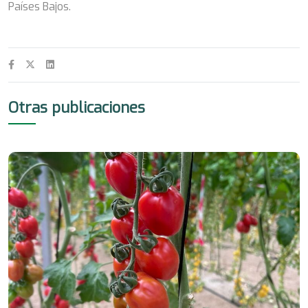
Países Bajos.
Otras publicaciones