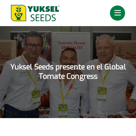
Yuksel Seeds presente en el Global
Tomate Congress