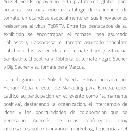
Yuksel Seeds aprovechó esta plataforma global para
presentar su más reciente catálogo de variedades de
tomate, enfocándose especialmente en sus innovaciones
resistentes al virus ToBRFV. Entre los destacados de su
exhibición se encontraban el tomate rosa asurcado
Tobrossa y Cassarossa; el tomate asurcado chocolate
Tobchoco; las variedades de tomate Cherry Zitronina,
Sambalino, Chocolina y Tobforta; el tomate negro Sacher
y Big Sacher y su tomate pera Marcus.
La delegación de Yuksel Seeds estuvo liderada por
Hicham Abba, director de Marketing para Europa, quien
calificó su participación en el evento como "sumamente
positiva", destacando la organización, el intercambio de
ideas y las oportunidades de colaboración que se
generaron. Además de unas conferencias muy
interesantes sobre innovación, marketing, tendencias del