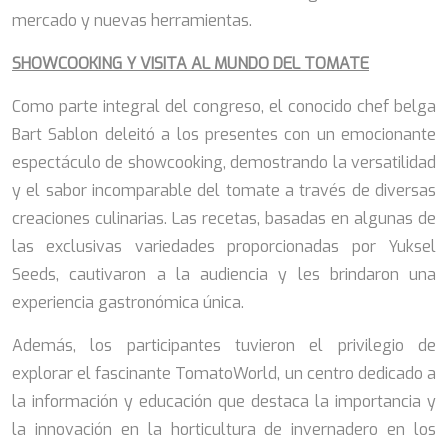
mercado y nuevas herramientas.
SHOWCOOKING Y VISITA AL MUNDO DEL TOMATE
Como parte integral del congreso, el conocido chef belga
Bart Sablon deleitó a los presentes con un emocionante
espectáculo de showcooking, demostrando la versatilidad
y el sabor incomparable del tomate a través de diversas
creaciones culinarias. Las recetas, basadas en algunas de
las exclusivas variedades proporcionadas por Yuksel
Seeds, cautivaron a la audiencia y les brindaron una
experiencia gastronómica única.
Además, los participantes tuvieron el privilegio de
explorar el fascinante TomatoWorld, un centro dedicado a
la información y educación que destaca la importancia y
la innovación en la horticultura de invernadero en los