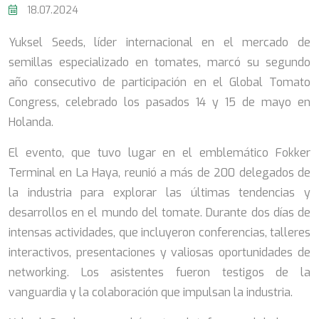
18.07.2024
Yuksel Seeds, líder internacional en el mercado de
semillas especializado en tomates, marcó su segundo
año consecutivo de participación en el Global Tomato
Congress, celebrado los pasados 14 y 15 de mayo en
Holanda.
El evento, que tuvo lugar en el emblemático Fokker
Terminal en La Haya, reunió a más de 200 delegados de
la industria para explorar las últimas tendencias y
desarrollos en el mundo del tomate. Durante dos días de
intensas actividades, que incluyeron conferencias, talleres
interactivos, presentaciones y valiosas oportunidades de
networking. Los asistentes fueron testigos de la
vanguardia y la colaboración que impulsan la industria.