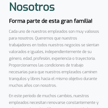
Nosotros
Forma parte de esta gran familia!
Cada uno de nuestros empleados son muy valiosos
para nosotros. Queremos que nuestros
trabajadores en todos nuestros negocios se sientan
valorados e iguales, independientemente de su
género, edad, profesión, experiencia o trayectoria.
Proporcionamos las condiciones de trabajo
necesarias para que nuestros empleados caminen
tranquilos y libres hacia el mismo objetivo durante
muchos años con nosotros.
En este período de muchos cambios, nuestros
empleados necesitan renovarse constantemente y