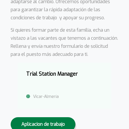
adaptarse al cambio. Ofrecemos oportunidades
para garantizar la rápida adaptación de las
condiciones de trabajo y apoyar su progreso.
Si quieres formar parte de esta familia, echa un
vistazo a las vacantes que tenemos a continuación.
Rellena y envía nuestro formulario de solicitud
para el puesto más adecuado para ti.
Trial Station Manager
Vicar-Almería
Aplicacion de trabajo