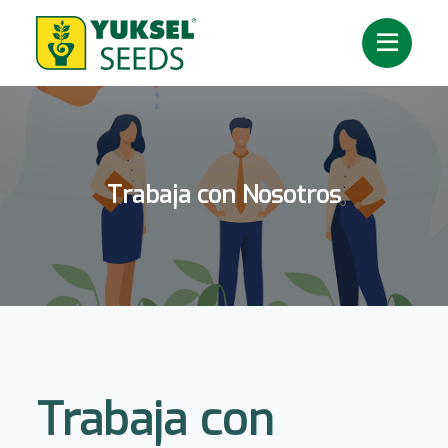
Trabaja con Nosotros
Trabaja con