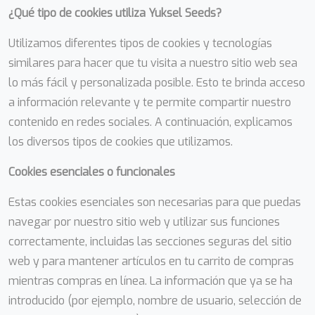
¿Qué tipo de cookies utiliza Yuksel Seeds?
Utilizamos diferentes tipos de cookies y tecnologías
similares para hacer que tu visita a nuestro sitio web sea
lo más fácil y personalizada posible. Esto te brinda acceso
a información relevante y te permite compartir nuestro
contenido en redes sociales. A continuación, explicamos
los diversos tipos de cookies que utilizamos.
Cookies esenciales o funcionales
Estas cookies esenciales son necesarias para que puedas
navegar por nuestro sitio web y utilizar sus funciones
correctamente, incluidas las secciones seguras del sitio
web y para mantener artículos en tu carrito de compras
mientras compras en línea. La información que ya se ha
introducido (por ejemplo, nombre de usuario, selección de