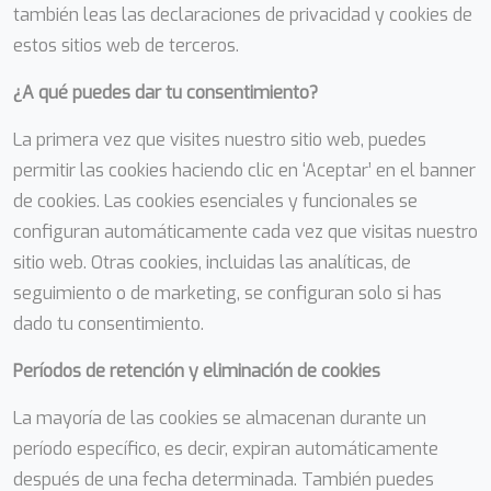
también leas las declaraciones de privacidad y cookies de
estos sitios web de terceros.
¿A qué puedes dar tu consentimiento?
La primera vez que visites nuestro sitio web, puedes
permitir las cookies haciendo clic en ‘Aceptar’ en el banner
de cookies. Las cookies esenciales y funcionales se
configuran automáticamente cada vez que visitas nuestro
sitio web. Otras cookies, incluidas las analíticas, de
seguimiento o de marketing, se configuran solo si has
dado tu consentimiento.
Períodos de retención y eliminación de cookies
La mayoría de las cookies se almacenan durante un
período específico, es decir, expiran automáticamente
después de una fecha determinada. También puedes