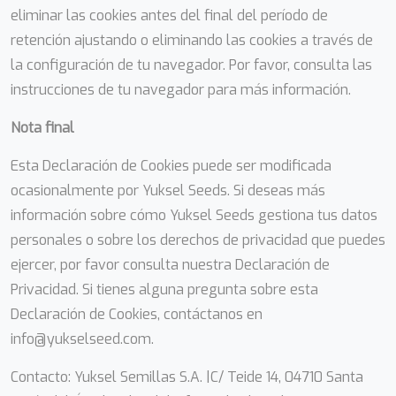
eliminar las cookies antes del final del período de
retención ajustando o eliminando las cookies a través de
la configuración de tu navegador. Por favor, consulta las
instrucciones de tu navegador para más información.
Nota final
Esta Declaración de Cookies puede ser modificada
ocasionalmente por Yuksel Seeds. Si deseas más
información sobre cómo Yuksel Seeds gestiona tus datos
personales o sobre los derechos de privacidad que puedes
ejercer, por favor consulta nuestra Declaración de
Privacidad. Si tienes alguna pregunta sobre esta
Declaración de Cookies, contáctanos en
info@yukselseed.com.
Contacto: Yuksel Semillas S.A. |C/ Teide 14, 04710 Santa