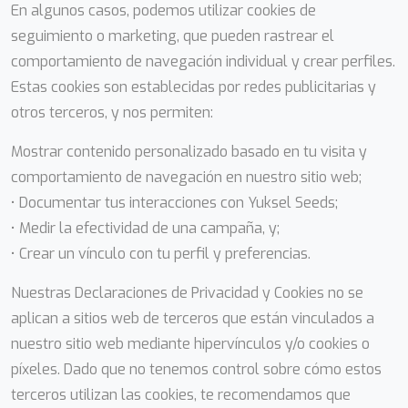
En algunos casos, podemos utilizar cookies de
seguimiento o marketing, que pueden rastrear el
comportamiento de navegación individual y crear perfiles.
Estas cookies son establecidas por redes publicitarias y
otros terceros, y nos permiten:
Mostrar contenido personalizado basado en tu visita y
comportamiento de navegación en nuestro sitio web;
• Documentar tus interacciones con Yuksel Seeds;
• Medir la efectividad de una campaña, y;
• Crear un vínculo con tu perfil y preferencias.
Nuestras Declaraciones de Privacidad y Cookies no se
aplican a sitios web de terceros que están vinculados a
nuestro sitio web mediante hipervínculos y/o cookies o
píxeles. Dado que no tenemos control sobre cómo estos
terceros utilizan las cookies, te recomendamos que