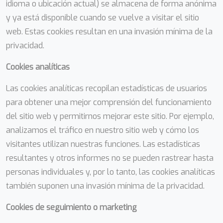
idioma o ubicación actual) se almacena de forma anónima
y ya está disponible cuando se vuelve a visitar el sitio
web. Estas cookies resultan en una invasión mínima de la
privacidad.
Cookies analíticas
Las cookies analíticas recopilan estadísticas de usuarios
para obtener una mejor comprensión del funcionamiento
del sitio web y permitirnos mejorar este sitio. Por ejemplo,
analizamos el tráfico en nuestro sitio web y cómo los
visitantes utilizan nuestras funciones. Las estadísticas
resultantes y otros informes no se pueden rastrear hasta
personas individuales y, por lo tanto, las cookies analíticas
también suponen una invasión mínima de la privacidad.
Cookies de seguimiento o marketing