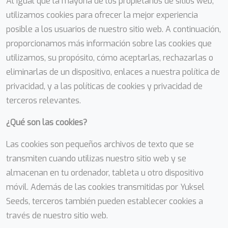
Al igual que la mayoría de los propietarios de sitios web,
utilizamos cookies para ofrecer la mejor experiencia
posible a los usuarios de nuestro sitio web. A continuación,
proporcionamos más información sobre las cookies que
utilizamos, su propósito, cómo aceptarlas, rechazarlas o
eliminarlas de un dispositivo, enlaces a nuestra política de
privacidad, y a las políticas de cookies y privacidad de
terceros relevantes.
¿Qué son las cookies?
Las cookies son pequeños archivos de texto que se
transmiten cuando utilizas nuestro sitio web y se
almacenan en tu ordenador, tableta u otro dispositivo
móvil. Además de las cookies transmitidas por Yuksel
Seeds, terceros también pueden establecer cookies a
través de nuestro sitio web.