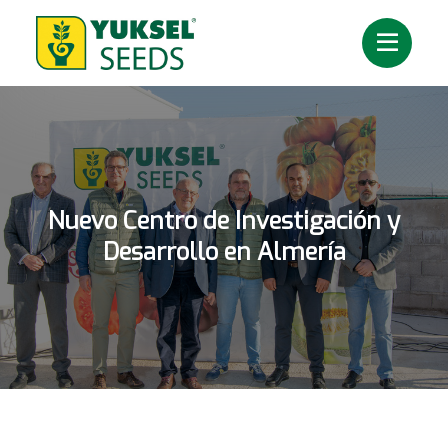
Nuevo Centro de Investigación y
Desarrollo en Almería