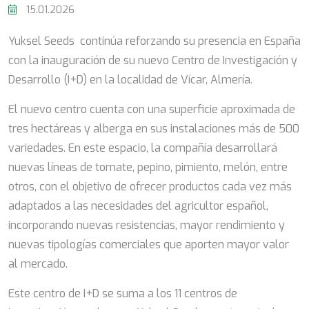
15.01.2026
Yuksel Seeds continúa reforzando su presencia en España
con la inauguración de su nuevo Centro de Investigación y
Desarrollo (I+D) en la localidad de Vícar, Almería.
El nuevo centro cuenta con una superficie aproximada de
tres hectáreas y alberga en sus instalaciones más de 500
variedades. En este espacio, la compañía desarrollará
nuevas líneas de tomate, pepino, pimiento, melón, entre
otros, con el objetivo de ofrecer productos cada vez más
adaptados a las necesidades del agricultor español,
incorporando nuevas resistencias, mayor rendimiento y
nuevas tipologías comerciales que aporten mayor valor
al mercado.
Este centro de I+D se suma a los 11 centros de