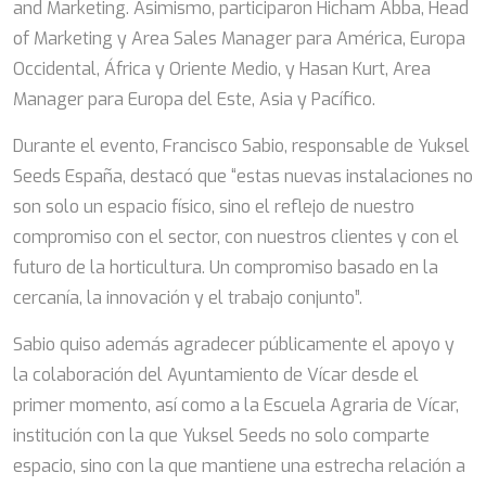
and Marketing. Asimismo, participaron Hicham Abba, Head
of Marketing y Area Sales Manager para América, Europa
Occidental, África y Oriente Medio, y Hasan Kurt, Area
Manager para Europa del Este, Asia y Pacífico.
Durante el evento, Francisco Sabio, responsable de Yuksel
Seeds España, destacó que “estas nuevas instalaciones no
son solo un espacio físico, sino el reflejo de nuestro
compromiso con el sector, con nuestros clientes y con el
futuro de la horticultura. Un compromiso basado en la
cercanía, la innovación y el trabajo conjunto”.
Sabio quiso además agradecer públicamente el apoyo y
la colaboración del Ayuntamiento de Vícar desde el
primer momento, así como a la Escuela Agraria de Vícar,
institución con la que Yuksel Seeds no solo comparte
espacio, sino con la que mantiene una estrecha relación a