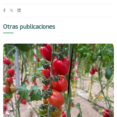
Otras publicaciones