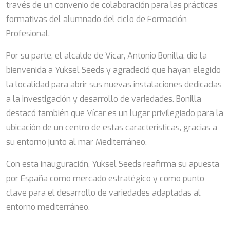
través de un convenio de colaboración para las prácticas
formativas del alumnado del ciclo de Formación
Profesional.
Por su parte, el alcalde de Vícar, Antonio Bonilla, dio la
bienvenida a Yuksel Seeds y agradeció que hayan elegido
la localidad para abrir sus nuevas instalaciones dedicadas
a la investigación y desarrollo de variedades. Bonilla
destacó también que Vícar es un lugar privilegiado para la
ubicación de un centro de estas características, gracias a
su entorno junto al mar Mediterráneo.
Con esta inauguración, Yuksel Seeds reafirma su apuesta
por España como mercado estratégico y como punto
clave para el desarrollo de variedades adaptadas al
entorno mediterráneo.