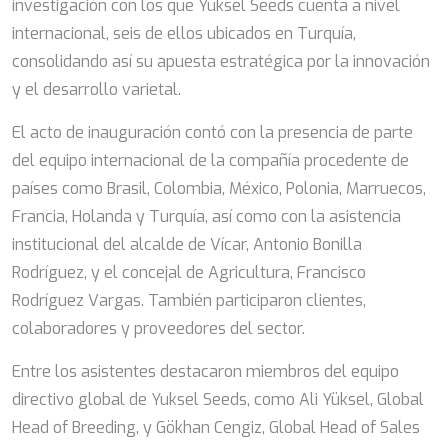
investigación con los que Yuksel Seeds cuenta a nivel
internacional, seis de ellos ubicados en Turquía,
consolidando así su apuesta estratégica por la innovación
y el desarrollo varietal.
El acto de inauguración contó con la presencia de parte
del equipo internacional de la compañía procedente de
países como Brasil, Colombia, México, Polonia, Marruecos,
Francia, Holanda y Turquía, así como con la asistencia
institucional del alcalde de Vícar, Antonio Bonilla
Rodríguez, y el concejal de Agricultura, Francisco
Rodríguez Vargas. También participaron clientes,
colaboradores y proveedores del sector.
Entre los asistentes destacaron miembros del equipo
directivo global de Yuksel Seeds, como Ali Yüksel, Global
Head of Breeding, y Gökhan Cengiz, Global Head of Sales