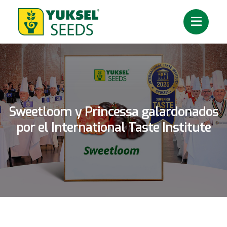
Sweetloom y Princessa galardonados
por el International Taste Institute