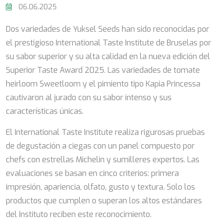
06.06.2025
Dos variedades de Yuksel Seeds han sido reconocidas por
el prestigioso International Taste Institute de Bruselas por
su sabor superior y su alta calidad en la nueva edición del
Superior Taste Award 2025. Las variedades de tomate
heirloom Sweetloom y el pimiento tipo Kapia Princessa
cautivaron al jurado con su sabor intenso y sus
características únicas.
El International Taste Institute realiza rigurosas pruebas
de degustación a ciegas con un panel compuesto por
chefs con estrellas Michelin y sumilleres expertos. Las
evaluaciones se basan en cinco criterios: primera
impresión, apariencia, olfato, gusto y textura. Solo los
productos que cumplen o superan los altos estándares
del Instituto reciben este reconocimiento.