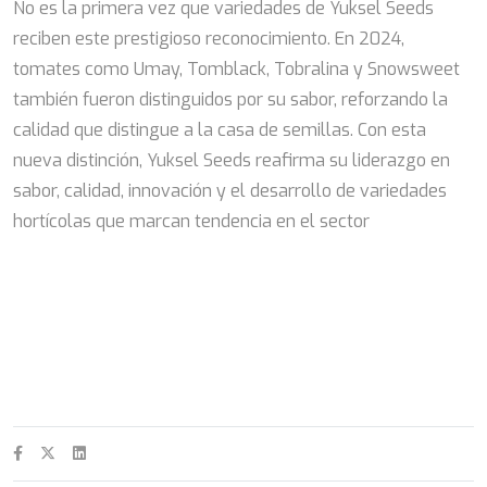
No es la primera vez que variedades de Yuksel Seeds
reciben este prestigioso reconocimiento. En 2024,
tomates como Umay, Tomblack, Tobralina y Snowsweet
también fueron distinguidos por su sabor, reforzando la
calidad que distingue a la casa de semillas. Con esta
nueva distinción, Yuksel Seeds reafirma su liderazgo en
sabor, calidad, innovación y el desarrollo de variedades
hortícolas que marcan tendencia en el sector