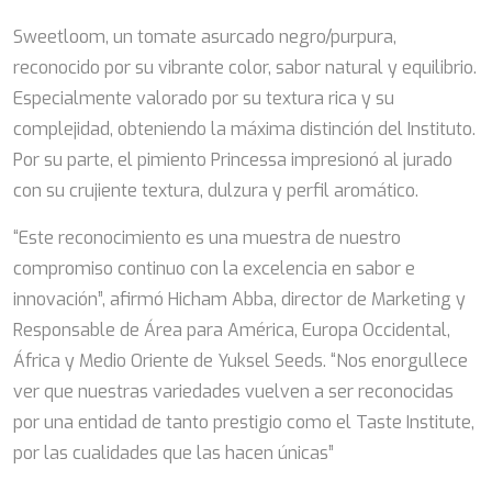
Sweetloom, un tomate asurcado negro/purpura,
reconocido por su vibrante color, sabor natural y equilibrio.
Especialmente valorado por su textura rica y su
complejidad, obteniendo la máxima distinción del Instituto.
Por su parte, el pimiento Princessa impresionó al jurado
con su crujiente textura, dulzura y perfil aromático.
“Este reconocimiento es una muestra de nuestro
compromiso continuo con la excelencia en sabor e
innovación”, afirmó Hicham Abba, director de Marketing y
Responsable de Área para América, Europa Occidental,
África y Medio Oriente de Yuksel Seeds. “Nos enorgullece
ver que nuestras variedades vuelven a ser reconocidas
por una entidad de tanto prestigio como el Taste Institute,
por las cualidades que las hacen únicas”