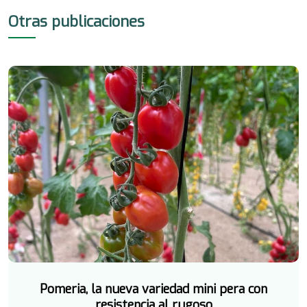
Otras publicaciones
Pomeria, la nueva variedad mini pera con
resistencia al rugoso