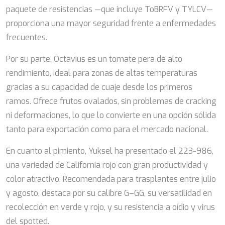
paquete de resistencias —que incluye ToBRFV y TYLCV—
proporciona una mayor seguridad frente a enfermedades
frecuentes.
Por su parte, Octavius es un tomate pera de alto
rendimiento, ideal para zonas de altas temperaturas
gracias a su capacidad de cuaje desde los primeros
ramos. Ofrece frutos ovalados, sin problemas de cracking
ni deformaciones, lo que lo convierte en una opción sólida
tanto para exportación como para el mercado nacional.
En cuanto al pimiento, Yuksel ha presentado el 223-986,
una variedad de California rojo con gran productividad y
color atractivo. Recomendada para trasplantes entre julio
y agosto, destaca por su calibre G–GG, su versatilidad en
recolección en verde y rojo, y su resistencia a oídio y virus
del spotted.