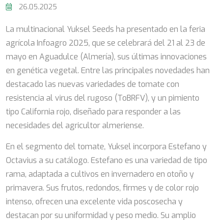
26.05.2025
La multinacional Yuksel Seeds ha presentado en la feria
agrícola Infoagro 2025, que se celebrará del 21 al 23 de
mayo en Aguadulce (Almería), sus últimas innovaciones
en genética vegetal. Entre las principales novedades han
destacado las nuevas variedades de tomate con
resistencia al virus del rugoso (ToBRFV), y un pimiento
tipo California rojo, diseñado para responder a las
necesidades del agricultor almeriense.
En el segmento del tomate, Yuksel incorpora Estefano y
Octavius a su catálogo. Estefano es una variedad de tipo
rama, adaptada a cultivos en invernadero en otoño y
primavera. Sus frutos, redondos, firmes y de color rojo
intenso, ofrecen una excelente vida poscosecha y
destacan por su uniformidad y peso medio. Su amplio