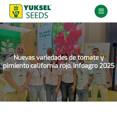
Nuevas variedades de tomate y
pimiento california rojo. Infoagro 2025