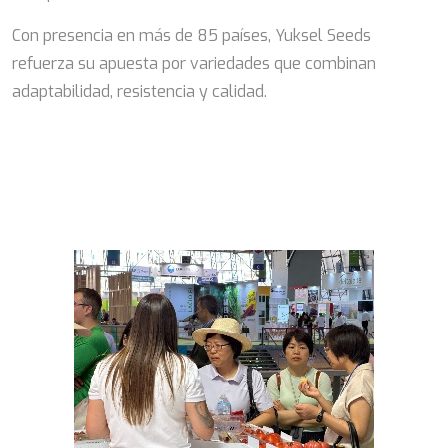
Con presencia en más de 85 países, Yuksel Seeds
refuerza su apuesta por variedades que combinan
adaptabilidad, resistencia y calidad.