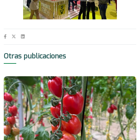
Otras publicaciones