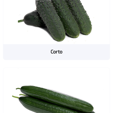
Corto