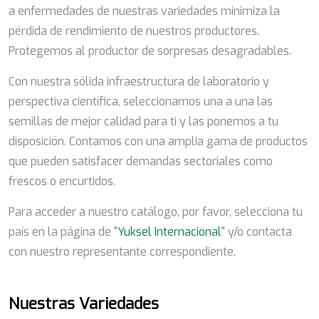
a enfermedades de nuestras variedades minimiza la
pérdida de rendimiento de nuestros productores.
Protegemos al productor de sorpresas desagradables.
Con nuestra sólida infraestructura de laboratorio y
perspectiva científica, seleccionamos una a una las
semillas de mejor calidad para ti y las ponemos a tu
disposición. Contamos con una amplia gama de productos
que pueden satisfacer demandas sectoriales como
frescos o encurtidos.
Para acceder a nuestro catálogo, por favor, selecciona tu
país en la página de "
Yuksel Internacional
" y/o contacta
con nuestro representante correspondiente.
Nuestras Variedades