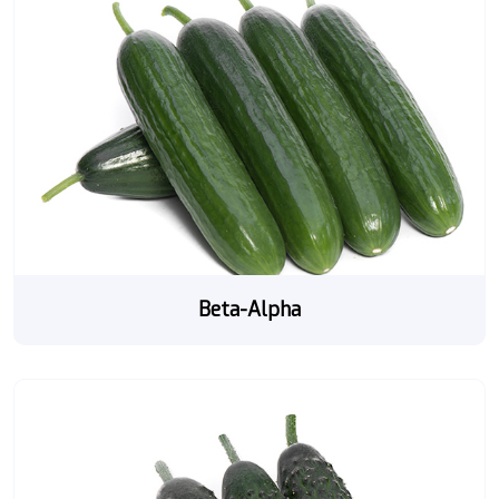
Beta-Alpha