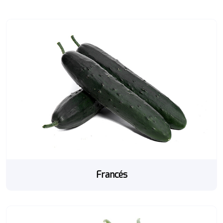
Francés