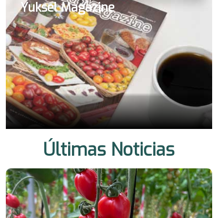
Yuksel Magazine
Últimas Noticias