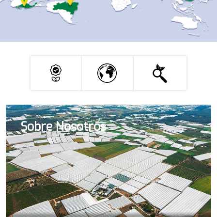
Sobre Nosotros