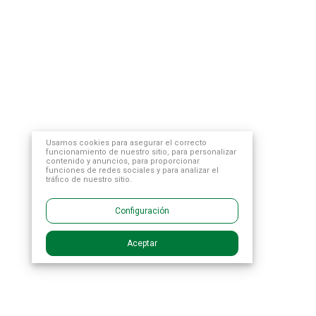
Usamos cookies para asegurar el correcto
funcionamiento de nuestro sitio, para personalizar
contenido y anuncios, para proporcionar
funciones de redes sociales y para analizar el
tráfico de nuestro sitio.
Configuración
Aceptar