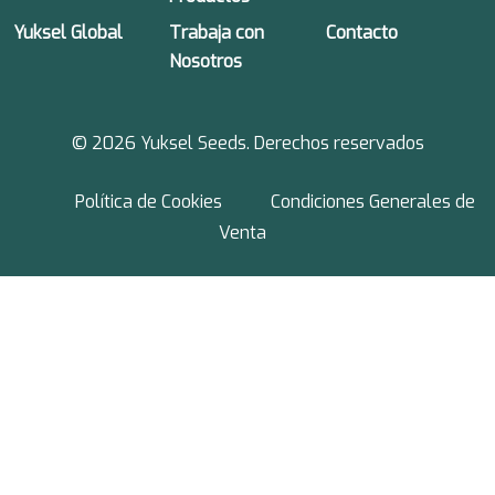
Yuksel Global
Trabaja con
Contacto
Nosotros
© 2026 Yuksel Seeds. Derechos reservados
Política de Cookies
Condiciones Generales de
Venta