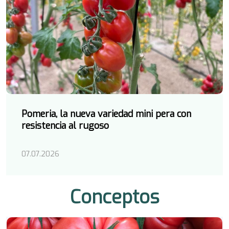
Pomeria, la nueva variedad mini pera con
resistencia al rugoso
07.07.2026
Conceptos