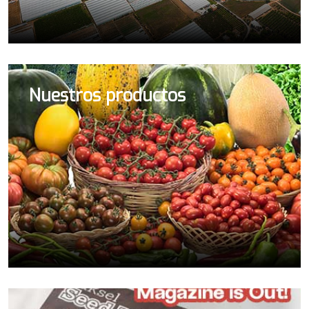
Nuestros productos