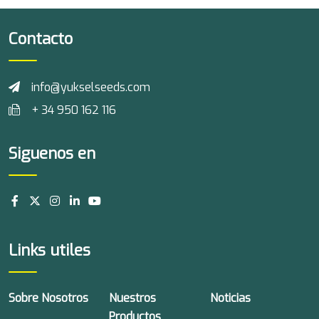
Contacto
info@yukselseeds.com
+ 34 950 162 116
Siguenos en
Links utiles
Sobre Nosotros
Nuestros
Noticias
Productos